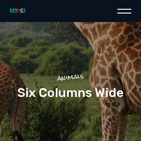
animals
Six Columns Wide