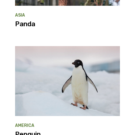
ASIA
Panda
AMERICA
Penguin