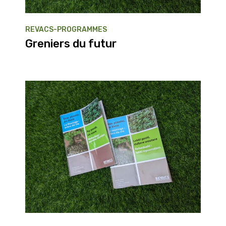
REVACS-PROGRAMMES
Greniers du futur