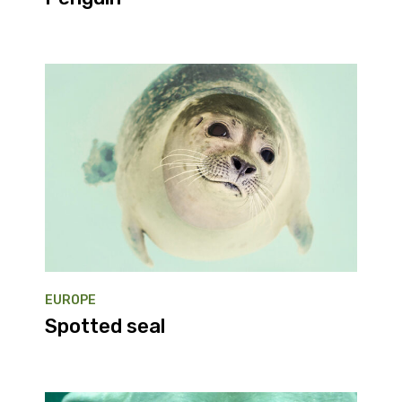
EUROPE
Spotted seal