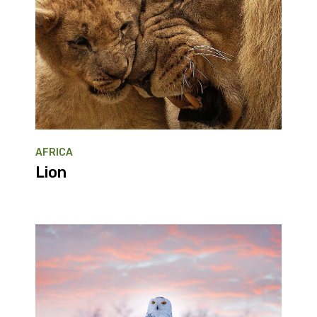
AFRICA
Lion