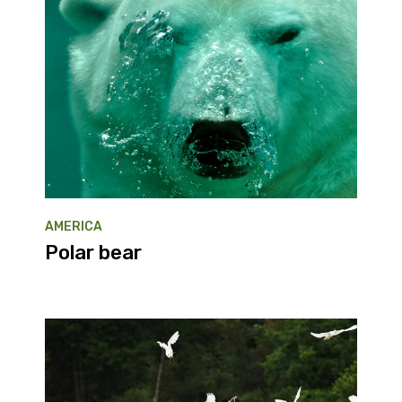
AMERICA
Polar bear