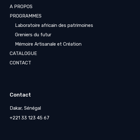
A PROPOS
PROGRAMMES
Laboratoire africain des patrimoines
Greniers du futur
Mémoire Artisanale et Création
CATALOGUE
CONTACT
Contact
Dakar, Sénégal
+221 33 123 45 67