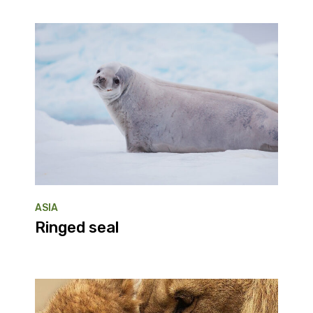
ASIA
Ringed seal