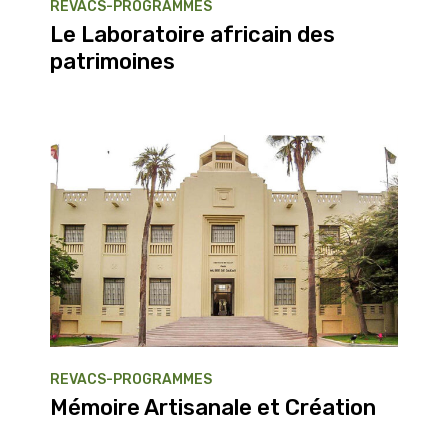
REVACS-PROGRAMMES
Le Laboratoire africain des
patrimoines
REVACS-PROGRAMMES
Mémoire Artisanale et Création