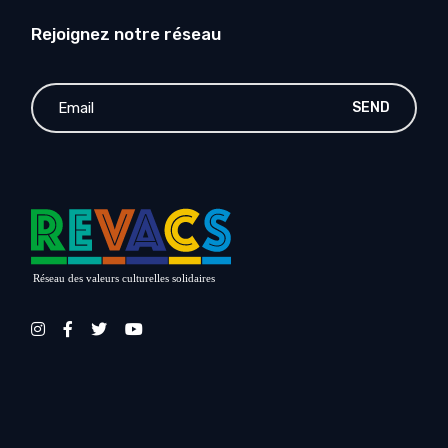
Rejoignez notre réseau
SEND
Réseau des valeurs culturelles solidaires