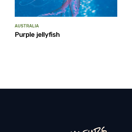
AUSTRALIA
Purple jellyfish