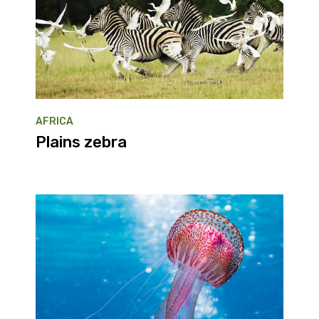
AFRICA
Plains zebra